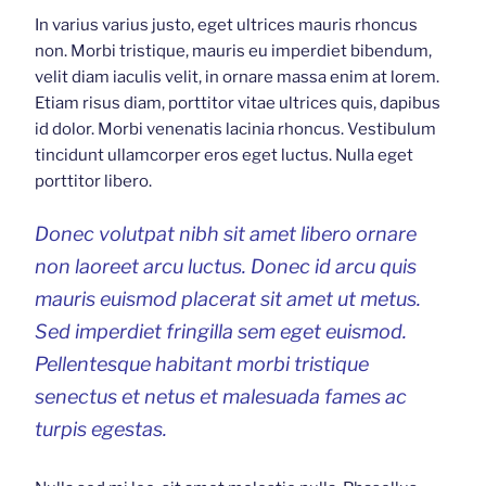
In varius varius justo, eget ultrices mauris rhoncus
non. Morbi tristique, mauris eu imperdiet bibendum,
velit diam iaculis velit, in ornare massa enim at lorem.
Etiam risus diam, porttitor vitae ultrices quis, dapibus
id dolor. Morbi venenatis lacinia rhoncus. Vestibulum
tincidunt ullamcorper eros eget luctus. Nulla eget
porttitor libero.
Donec volutpat nibh sit amet libero ornare
non laoreet arcu luctus. Donec id arcu quis
mauris euismod placerat sit amet ut metus.
Sed imperdiet fringilla sem eget euismod.
Pellentesque habitant morbi tristique
senectus et netus et malesuada fames ac
turpis egestas.