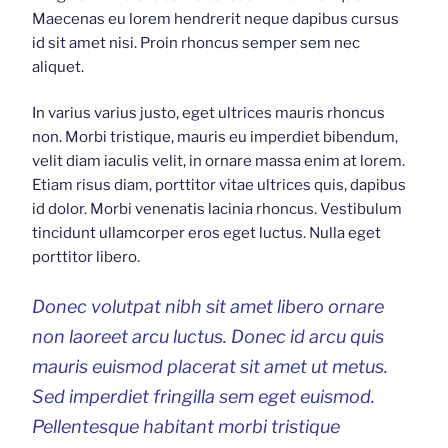
Maecenas eu lorem hendrerit neque dapibus cursus
id sit amet nisi. Proin rhoncus semper sem nec
aliquet.
In varius varius justo, eget ultrices mauris rhoncus
non. Morbi tristique, mauris eu imperdiet bibendum,
velit diam iaculis velit, in ornare massa enim at lorem.
Etiam risus diam, porttitor vitae ultrices quis, dapibus
id dolor. Morbi venenatis lacinia rhoncus. Vestibulum
tincidunt ullamcorper eros eget luctus. Nulla eget
porttitor libero.
Donec volutpat nibh sit amet libero ornare
non laoreet arcu luctus. Donec id arcu quis
mauris euismod placerat sit amet ut metus.
Sed imperdiet fringilla sem eget euismod.
Pellentesque habitant morbi tristique