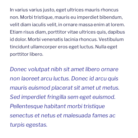
In varius varius justo, eget ultrices mauris rhoncus
non. Morbi tristique, mauris eu imperdiet bibendum,
velit diam iaculis velit, in ornare massa enim at lorem.
Etiam risus diam, porttitor vitae ultrices quis, dapibus
id dolor. Morbi venenatis lacinia rhoncus. Vestibulum
tincidunt ullamcorper eros eget luctus. Nulla eget
porttitor libero.
Donec volutpat nibh sit amet libero ornare
non laoreet arcu luctus. Donec id arcu quis
mauris euismod placerat sit amet ut metus.
Sed imperdiet fringilla sem eget euismod.
Pellentesque habitant morbi tristique
senectus et netus et malesuada fames ac
turpis egestas.