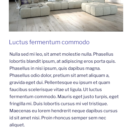
Luctus fermentum commodo
Nulla sed mi leo, sit amet molestie nulla. Phasellus
lobortis blandit ipsum, at adipiscing eros porta quis.
Phasellus in nisi ipsum, quis dapibus magna.
Phasellus odio dolor, pretium sit amet aliquam a,
gravida eget dui. Pellentesque eu ipsum et quam
faucibus scelerisque vitae ut ligula. Ut luctus
fermentum commodo. Mauris eget justo turpis, eget
fringilla mi. Duis lobortis cursus mi vel tristique.
Maecenas eu lorem hendrerit neque dapibus cursus
id sit amet nisi. Proin rhoncus semper sem nec
aliquet.