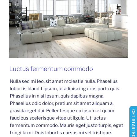
Luctus fermentum commodo
Nulla sed mi leo, sit amet molestie nulla. Phasellus
lobortis blandit ipsum, at adipiscing eros porta quis.
Phasellus in nisi ipsum, quis dapibus magna.
Phasellus odio dolor, pretium sit amet aliquam a,
gravida eget dui. Pellentesque eu ipsum et quam
GET STARTED NOW
faucibus scelerisque vitae ut ligula. Ut luctus
fermentum commodo. Mauris eget justo turpis, eget
fringilla mi. Duis lobortis cursus mi vel tristique.