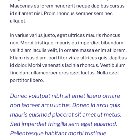
Maecenas eu lorem hendrerit neque dapibus cursus
id sit amet nisi. Proin rhoncus semper sem nec
aliquet.
In varius varius justo, eget ultrices mauris rhoncus
non. Morbi tristique, mauris eu imperdiet bibendum,
velit diam iaculis velit, in ornare massa enim at lorem.
Etiam risus diam, porttitor vitae ultrices quis, dapibus
id dolor. Morbi venenatis lacinia rhoncus. Vestibulum
tincidunt ullamcorper eros eget luctus. Nulla eget
porttitor libero.
Donec volutpat nibh sit amet libero ornare
non laoreet arcu luctus. Donec id arcu quis
mauris euismod placerat sit amet ut metus.
Sed imperdiet fringilla sem eget euismod.
Pellentesque habitant morbi tristique