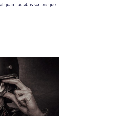
 et quam faucibus scelerisque